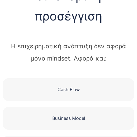
προσέγγιση
Η επιχειρηματική ανάπτυξη δεν αφορά
μόνο mindset. Αφορά και:
Cash Flow
Business Model