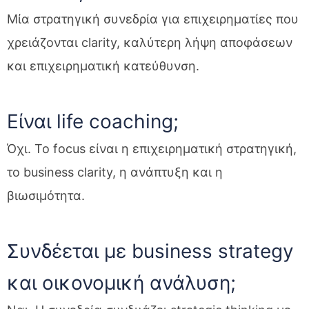
Μία στρατηγική συνεδρία για επιχειρηματίες που
χρειάζονται clarity, καλύτερη λήψη αποφάσεων
και επιχειρηματική κατεύθυνση.
Είναι life coaching;
Όχι. Το focus είναι η επιχειρηματική στρατηγική,
το business clarity, η ανάπτυξη και η
βιωσιμότητα.
Συνδέεται με business strategy
και οικονομική ανάλυση;