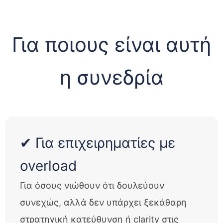
Για ποιους είναι αυτή
η συνεδρία
✔ Για επιχειρηματίες με
overload
Για όσους νιώθουν ότι δουλεύουν
συνεχώς, αλλά δεν υπάρχει ξεκάθαρη
στρατηγική κατεύθυνση ή clarity στις