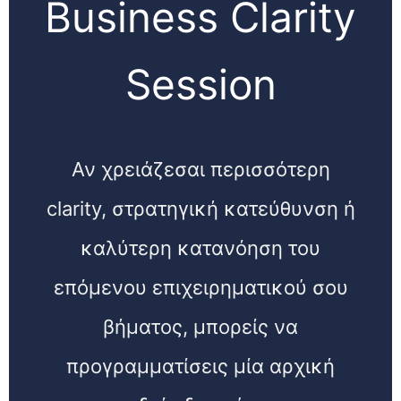
Business Clarity
Session
Αν χρειάζεσαι περισσότερη
clarity, στρατηγική κατεύθυνση ή
καλύτερη κατανόηση του
επόμενου επιχειρηματικού σου
βήματος, μπορείς να
προγραμματίσεις μία αρχική