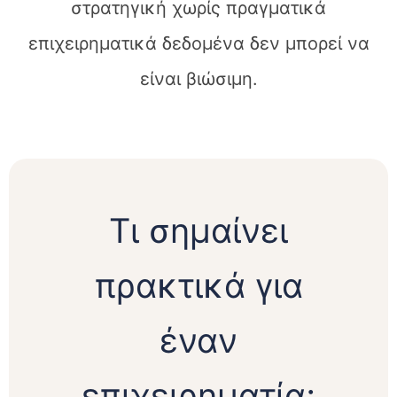
στρατηγική χωρίς πραγματικά
επιχειρηματικά δεδομένα δεν μπορεί να
είναι βιώσιμη.
Τι σημαίνει
πρακτικά για
έναν
επιχειρηματία;