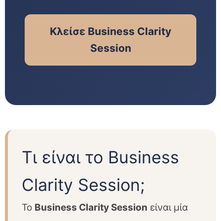
Κλείσε Business Clarity
Session
Τι είναι το Business
Clarity Session;
Το
Business Clarity Session
είναι μία