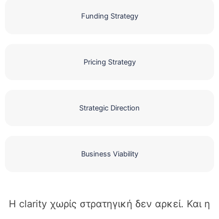
Funding Strategy
Pricing Strategy
Strategic Direction
Business Viability
Η clarity χωρίς στρατηγική δεν αρκεί. Και η