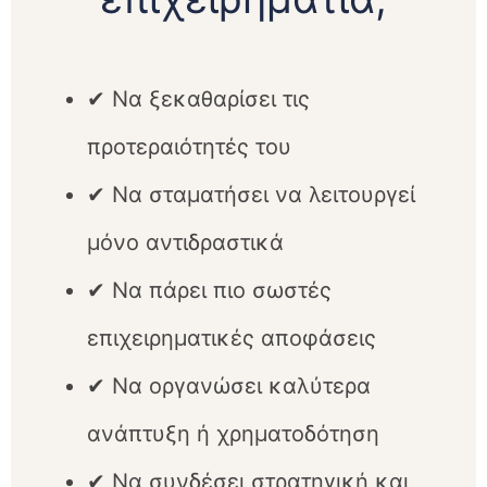
✔ Να ξεκαθαρίσει τις
προτεραιότητές του
✔ Να σταματήσει να λειτουργεί
μόνο αντιδραστικά
✔ Να πάρει πιο σωστές
επιχειρηματικές αποφάσεις
✔ Να οργανώσει καλύτερα
ανάπτυξη ή χρηματοδότηση
✔ Να συνδέσει στρατηγική και