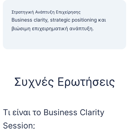
Στρατηγική Ανάπτυξη Επιχείρησης
Business clarity, strategic positioning και
βιώσιμη επιχειρηματική ανάπτυξη.
Συχνές Ερωτήσεις
Τι είναι το Business Clarity
Session;