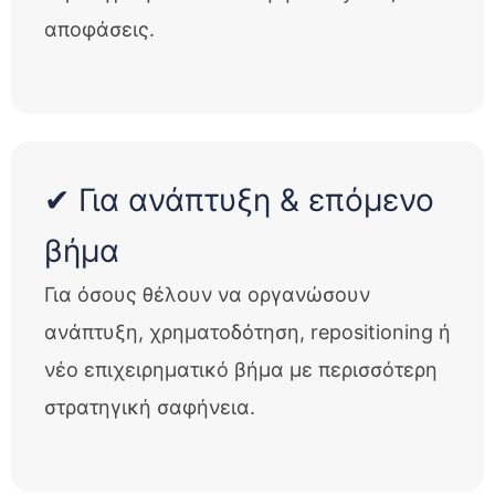
αποφάσεις.
✔ Για ανάπτυξη & επόμενο
βήμα
Για όσους θέλουν να οργανώσουν
ανάπτυξη, χρηματοδότηση, repositioning ή
νέο επιχειρηματικό βήμα με περισσότερη
στρατηγική σαφήνεια.