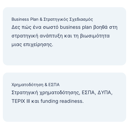
Business Plan & Στρατηγικός Σχεδιασμός
Δες πώς ένα σωστό business plan βοηθά στη
στρατηγική ανάπτυξη και τη βιωσιμότητα
μιας επιχείρησης.
Χρηματοδότηση & ΕΣΠΑ
Στρατηγική χρηματοδότησης, ΕΣΠΑ, ΔΥΠΑ,
TEPIX III και funding readiness.