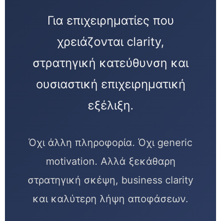
Για επιχειρηματίες που
χρειάζονται clarity,
στρατηγική κατεύθυνση και
ουσιαστική επιχειρηματική
εξέλιξη.
Όχι άλλη πληροφορία. Όχι generic
motivation. Αλλά ξεκάθαρη
στρατηγική σκέψη, business clarity
και καλύτερη λήψη αποφάσεων.