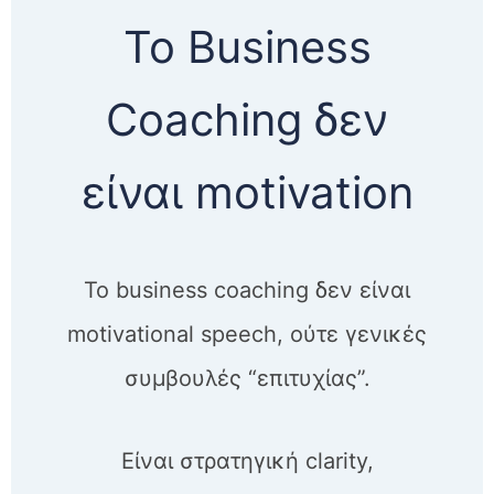
Το Business
Coaching δεν
είναι motivation
Το business coaching δεν είναι
motivational speech, ούτε γενικές
συμβουλές “επιτυχίας”.
Είναι στρατηγική clarity,