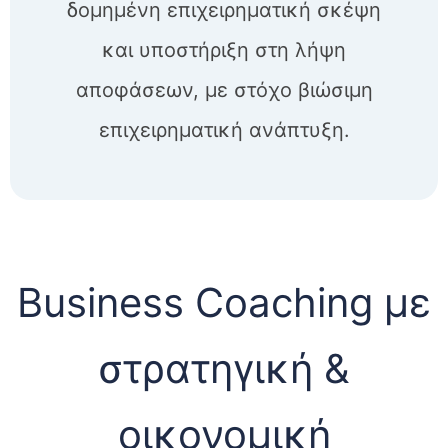
δομημένη επιχειρηματική σκέψη
και υποστήριξη στη λήψη
αποφάσεων, με στόχο βιώσιμη
επιχειρηματική ανάπτυξη.
Business Coaching με
στρατηγική &
οικονομική