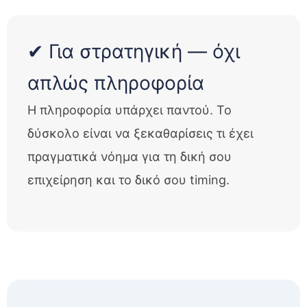
✔ Για στρατηγική — όχι
απλώς πληροφορία
Η πληροφορία υπάρχει παντού. Το
δύσκολο είναι να ξεκαθαρίσεις τι έχει
πραγματικά νόημα για τη δική σου
επιχείρηση και το δικό σου timing.