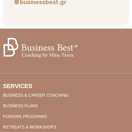
🌐 businessbest.gr
SERVICES
BUSINESS & CAREER COACHING
BUSINESS PLANS
FUNDING PROGRAMS
RETREATS & WORKSHOPS