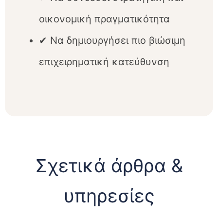
οικονομική πραγματικότητα
✔ Να δημιουργήσει πιο βιώσιμη
επιχειρηματική κατεύθυνση
Σχετικά άρθρα &
υπηρεσίες