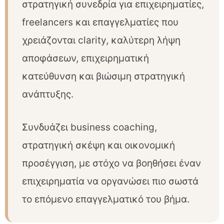
στρατηγική συνεδρία για επιχειρηματίες,
freelancers και επαγγελματίες που
χρειάζονται clarity, καλύτερη λήψη
αποφάσεων, επιχειρηματική
κατεύθυνση και βιώσιμη στρατηγική
ανάπτυξης.
Συνδυάζει business coaching,
στρατηγική σκέψη και οικονομική
προσέγγιση, με στόχο να βοηθήσει έναν
επιχειρηματία να οργανώσει πιο σωστά
το επόμενο επαγγελματικό του βήμα.