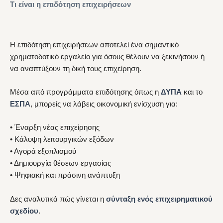
Τι είναι η επιδότηση επιχειρήσεων
Η επιδότηση επιχειρήσεων αποτελεί ένα σημαντικό
χρηματοδοτικό εργαλείο για όσους θέλουν να ξεκινήσουν ή
να αναπτύξουν τη δική τους επιχείρηση.
Μέσα από προγράμματα επιδότησης όπως η
ΔΥΠΑ
και το
ΕΣΠΑ
, μπορείς να λάβεις οικονομική ενίσχυση για:
• Έναρξη νέας επιχείρησης
• Κάλυψη λειτουργικών εξόδων
• Αγορά εξοπλισμού
• Δημιουργία θέσεων εργασίας
• Ψηφιακή και πράσινη ανάπτυξη
Δες αναλυτικά πώς γίνεται η
σύνταξη ενός επιχειρηματικού
σχεδίου
.