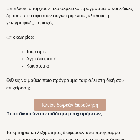
Επιπλέον, υπάρχουν περιφερειακά προγράμματα και ειδικές
δράσεις που αφορούν συγκεκριμένους κλάδους ή
γεωγραφικές περιοχές.
👉 examples:
Τουρισμός
Αγροδιατροφή
Καινοτομία
Θέλεις να μάθεις ποιο πρόγραμμα ταιριάζει στη δική σου
επιχείρηση;
Κλείσε δωρεάν διερεύνηση
Ποιοι δικαιούνται επιδότηση επιχειρήσεων;
Τα κριτήρια επιλεξιμότητας διαφέρουν ανά πρόγραμμα,
όμως υπάρχουν βασικές κατηγορίες που έχουν αυξημένες