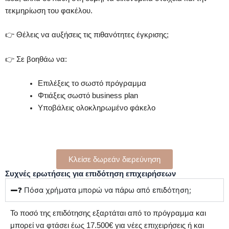
τεκμηρίωση του φακέλου.
👉 Θέλεις να αυξήσεις τις πιθανότητες έγκρισης;
👉 Σε βοηθάω να:
Επιλέξεις το σωστό πρόγραμμα
Φτιάξεις σωστό business plan
Υποβάλεις ολοκληρωμένο φάκελο
Κλείσε δωρεάν διερεύνηση
Συχνές ερωτήσεις για επιδότηση επιχειρήσεων
❓ Πόσα χρήματα μπορώ να πάρω από επιδότηση;
Το ποσό της επιδότησης εξαρτάται από το πρόγραμμα και
μπορεί να φτάσει έως 17.500€ για νέες επιχειρήσεις ή και