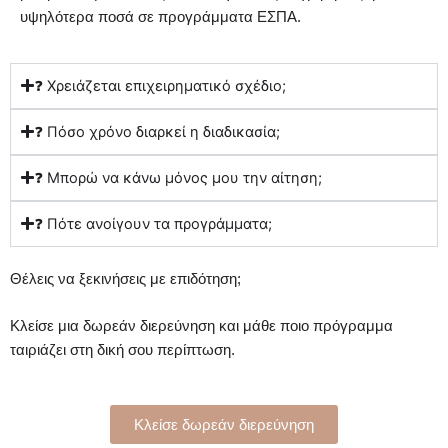
υψηλότερα ποσά σε προγράμματα ΕΣΠΑ.
❓ Χρειάζεται επιχειρηματικό σχέδιο;
❓ Πόσο χρόνο διαρκεί η διαδικασία;
❓ Μπορώ να κάνω μόνος μου την αίτηση;
❓ Πότε ανοίγουν τα προγράμματα;
Θέλεις να ξεκινήσεις με επιδότηση;
Κλείσε μια δωρεάν διερεύνηση και μάθε ποιο πρόγραμμα
ταιριάζει στη δική σου περίπτωση.
Κλείσε δωρεάν διερεύνηση