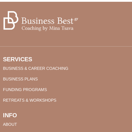
SERVICES
BUSINESS & CAREER COACHING
BUSINESS PLANS
FUNDING PROGRAMS
RETREATS & WORKSHOPS
INFO
ABOUT