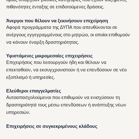
πιθανότητες ένταξης σε επιδοτούμενες δράσεις.
Άνεργοι που θέλουν να ξεκινήσουν επιχείρηση
Αφορά προγράμματα της ΔΥΠΑ που απευθύνονται σε
ανέργους εγγεγραμμένους στο μητρώο, οι οποίοι επιθυμούν
να κάνουν έναρξη δραστηριότητας.
Υφιστάμενες μικρομεσαίες επιχειρήσεις
Επιχειρήσεις που λειτουργούν ήδη και θέλουν να
επεκταθούν, να εκσυγχρονιστούν ή να επενδύσουν σε νέο
εξοπλισμό ή υπηρεσίες.
Ελεύθεροι επαγγελματίες
Αυτοαπασχολούμενοι που επιθυμούν να ενισχύσουν τη
δραστηριότητά τους μέσω επενδύσεων ή ανάπτυξης νέων
υπηρεσιών.
Επιχειρήσεις σε συγκεκριμένους κλάδους