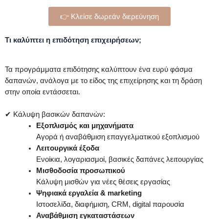
👉 Κλείσε δωρεάν διερεύνηση
Τι καλύπτει η επιδότηση επιχειρήσεων;
Τα προγράμματα επιδότησης καλύπτουν ένα ευρύ φάσμα
δαπανών, ανάλογα με το είδος της επιχείρησης και τη δράση
στην οποία εντάσσεται.
✔ Κάλυψη βασικών δαπανών:
Εξοπλισμός και μηχανήματα
Αγορά ή αναβάθμιση επαγγελματικού εξοπλισμού
Λειτουργικά έξοδα
Ενοίκια, λογαριασμοί, βασικές δαπάνες λειτουργίας
Μισθοδοσία προσωπικού
Κάλυψη μισθών για νέες θέσεις εργασίας
Ψηφιακά εργαλεία & marketing
Ιστοσελίδα, διαφήμιση, CRM, digital παρουσία
Αναβάθμιση εγκαταστάσεων