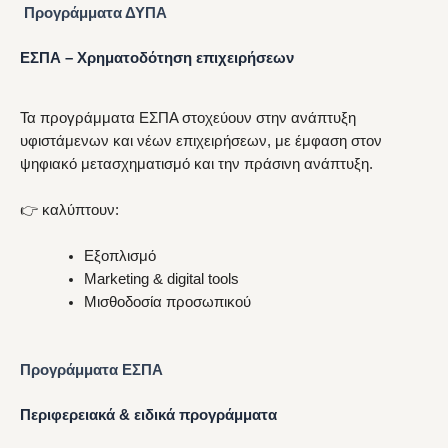
Προγράμματα ΔΥΠΑ
ΕΣΠΑ – Χρηματοδότηση επιχειρήσεων
Τα προγράμματα ΕΣΠΑ στοχεύουν στην ανάπτυξη
υφιστάμενων και νέων επιχειρήσεων, με έμφαση στον
ψηφιακό μετασχηματισμό και την πράσινη ανάπτυξη.
👉 καλύπτουν:
Εξοπλισμό
Marketing & digital tools
Μισθοδοσία προσωπικού
Προγράμματα ΕΣΠΑ
Περιφερειακά & ειδικά προγράμματα