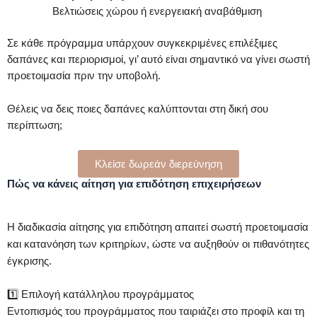
Βελτιώσεις χώρου ή ενεργειακή αναβάθμιση
Σε κάθε πρόγραμμα υπάρχουν συγκεκριμένες επιλέξιμες
δαπάνες και περιορισμοί, γι’ αυτό είναι σημαντικό να γίνει σωστή
προετοιμασία πριν την υποβολή.
Θέλεις να δεις ποιες δαπάνες καλύπτονται στη δική σου
περίπτωση;
Κλείσε δωρεάν διερεύνηση
Πώς να κάνεις αίτηση για επιδότηση επιχειρήσεων
Η διαδικασία αίτησης για επιδότηση απαιτεί σωστή προετοιμασία
και κατανόηση των κριτηρίων, ώστε να αυξηθούν οι πιθανότητες
έγκρισης.
1️⃣ Επιλογή κατάλληλου προγράμματος
Εντοπισμός του προγράμματος που ταιριάζει στο προφίλ και τη