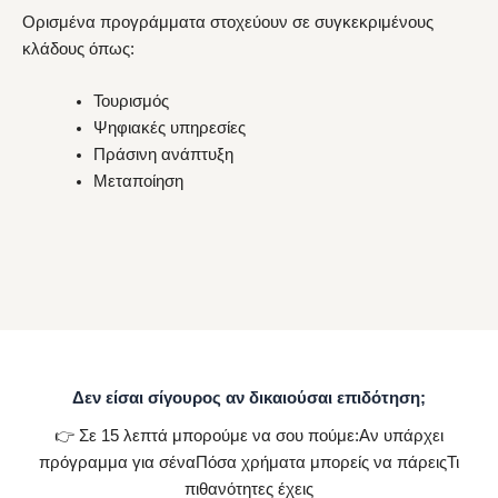
Ορισμένα προγράμματα στοχεύουν σε συγκεκριμένους
κλάδους όπως:
Τουρισμός
Ψηφιακές υπηρεσίες
Πράσινη ανάπτυξη
Μεταποίηση
Δεν είσαι σίγουρος αν δικαιούσαι επιδότηση;
👉 Σε 15 λεπτά μπορούμε να σου πούμε:Αν υπάρχει
πρόγραμμα για σέναΠόσα χρήματα μπορείς να πάρειςΤι
πιθανότητες έχεις