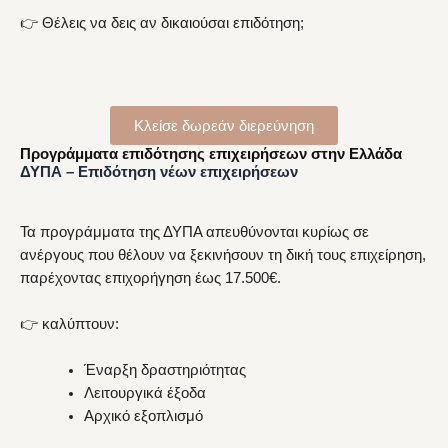
👉 Θέλεις να δεις αν δικαιούσαι επιδότηση;
Κλείσε δωρεάν διερεύνηση
Προγράμματα επιδότησης επιχειρήσεων στην Ελλάδα
ΔΥΠΑ – Επιδότηση νέων επιχειρήσεων
Τα προγράμματα της ΔΥΠΑ απευθύνονται κυρίως σε
ανέργους που θέλουν να ξεκινήσουν τη δική τους επιχείρηση,
παρέχοντας επιχορήγηση έως 17.500€.
👉 καλύπτουν:
Έναρξη δραστηριότητας
Λειτουργικά έξοδα
Αρχικό εξοπλισμό