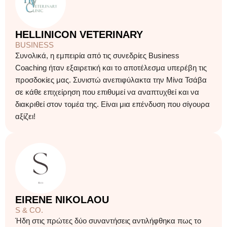
HELLINICON VETERINARY
BUSINESS
Συνολικά, η εμπειρία από τις συνεδρίες Business
Coaching ήταν εξαιρετική και το αποτέλεσμα υπερέβη τις
προσδοκίες μας. Συνιστώ ανεπιφύλακτα την Μίνα Τσάβα
σε κάθε επιχείρηση που επιθυμεί να αναπτυχθεί και να
διακριθεί στον τομέα της. Είναι μια επένδυση που σίγουρα
αξίζει!
EIRENE NIKOLAOU
S & CO.
Ήδη στις πρώτες δύο συναντήσεις αντιλήφθηκα πως το