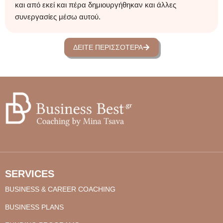
και από εκεί και πέρα δημιουργήθηκαν και άλλες
συνεργασίες μέσω αυτού.
ΔΕΊΤΕ ΠΕΡΙΣΣΌΤΕΡΑ
SERVICES
BUSINESS & CAREER COACHING
BUSINESS PLANS