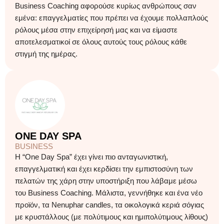
Business Coaching αφορούσε κυρίως ανθρώπους σαν
εμένα: επαγγελματίες που πρέπει να έχουμε πολλαπλούς
ρόλους μέσα στην επιχείρησή μας και να είμαστε
αποτελεσματικοί σε όλους αυτούς τους ρόλους κάθε
στιγμή της ημέρας.
ONE DAY SPA
BUSINESS
Η “One Day Spa” έχει γίνει πιο ανταγωνιστική,
επαγγελματική και έχει κερδίσει την εμπιστοσύνη των
πελατών της χάρη στην υποστήριξη που λάβαμε μέσω
του Business Coaching. Μάλιστα, γεννήθηκε και ένα νέο
προϊόν, τα Nenuphar candles, τα οικολογικά κεριά σόγιας
με κρυστάλλους (με πολύτιμους και ημιπολύτιμους λίθους)