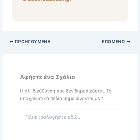
ΠΡΟΗΓΟΎΜΕΝΑ
ΕΠΌΜΕΝΟ
Αφήστε ένα Σχόλιο
Η ηλ. διεύθυνση σας δεν δημοσιεύεται.
Τα
υποχρεωτικά πεδία σημειώνονται με
*
Πληκτρολογήστε
εδώ..