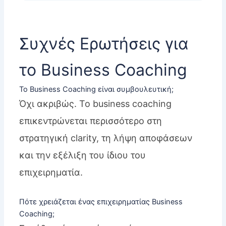
Συχνές Ερωτήσεις για
το Business Coaching
Το Business Coaching είναι συμβουλευτική;
Όχι ακριβώς. Το business coaching
επικεντρώνεται περισσότερο στη
στρατηγική clarity, τη λήψη αποφάσεων
και την εξέλιξη του ίδιου του
επιχειρηματία.
Πότε χρειάζεται ένας επιχειρηματίας Business
Coaching;