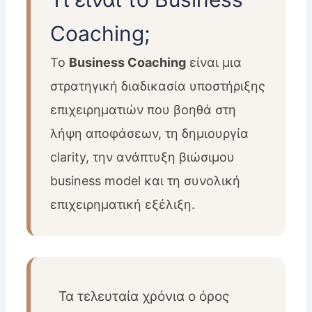
Coaching;
Το
Business Coaching
είναι μια
στρατηγική διαδικασία υποστήριξης
επιχειρηματιών που βοηθά στη
λήψη αποφάσεων, τη δημιουργία
clarity, την ανάπτυξη βιώσιμου
business model και τη συνολική
επιχειρηματική εξέλιξη.
Τα τελευταία χρόνια ο όρος