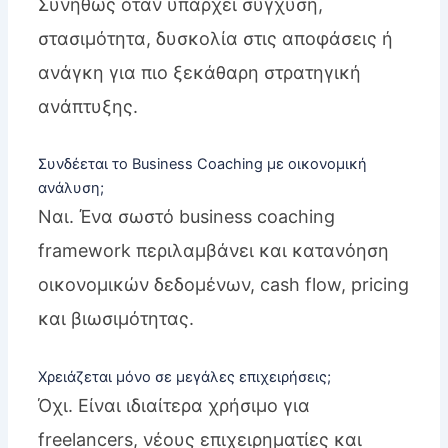
Συνήθως όταν υπάρχει σύγχυση,
στασιμότητα, δυσκολία στις αποφάσεις ή
ανάγκη για πιο ξεκάθαρη στρατηγική
ανάπτυξης.
Συνδέεται το Business Coaching με οικονομική
ανάλυση;
Ναι. Ένα σωστό business coaching
framework περιλαμβάνει και κατανόηση
οικονομικών δεδομένων, cash flow, pricing
και βιωσιμότητας.
Χρειάζεται μόνο σε μεγάλες επιχειρήσεις;
Όχι. Είναι ιδιαίτερα χρήσιμο για
freelancers, νέους επιχειρηματίες και