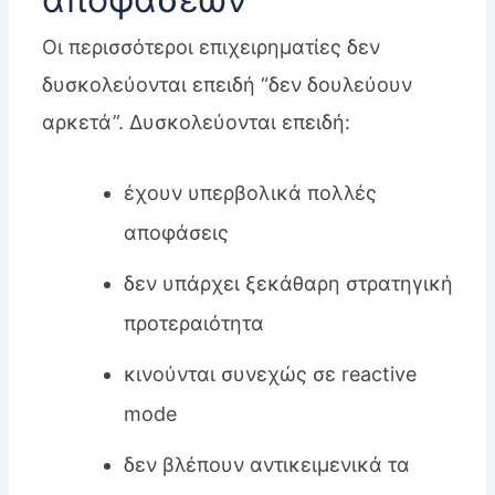
Οι περισσότεροι επιχειρηματίες δεν
δυσκολεύονται επειδή “δεν δουλεύουν
αρκετά”. Δυσκολεύονται επειδή:
έχουν υπερβολικά πολλές
αποφάσεις
δεν υπάρχει ξεκάθαρη στρατηγική
προτεραιότητα
κινούνται συνεχώς σε reactive
mode
δεν βλέπουν αντικειμενικά τα