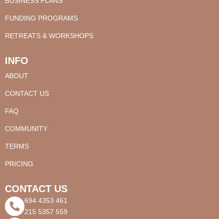
BUSINESS PLANS
FUNDING PROGRAMS
RETREATS & WORKSHOPS
INFO
ABOUT
CONTACT US
FAQ
COMMUNITY
TERMS
PRICING
CONTACT US
694 4353 461
215 5357 559