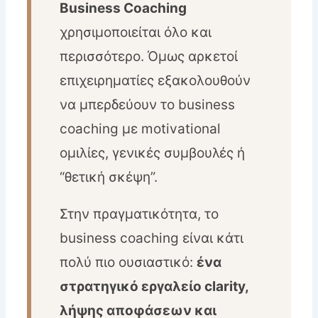
Business Coaching
χρησιμοποιείται όλο και
περισσότερο. Όμως αρκετοί
επιχειρηματίες εξακολουθούν
να μπερδεύουν το business
coaching με motivational
ομιλίες, γενικές συμβουλές ή
“θετική σκέψη”.
Στην πραγματικότητα, το
business coaching είναι κάτι
πολύ πιο ουσιαστικό:
ένα
στρατηγικό εργαλείο clarity,
λήψης αποφάσεων και