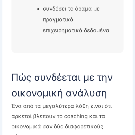
συνδέσει το όραμα με
πραγματικά
επιχειρηματικά δεδομένα
Πώς συνδέεται με την
οικονομική ανάλυση
Ένα από τα μεγαλύτερα λάθη είναι ότι
αρκετοί βλέπουν το coaching και τα
οικονομικά σαν δύο διαφορετικούς