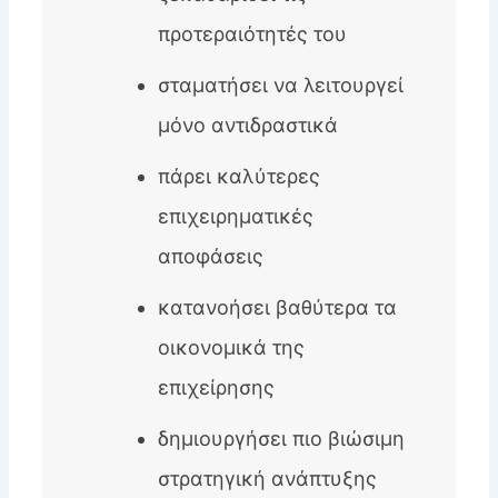
προτεραιότητές του
σταματήσει να λειτουργεί
μόνο αντιδραστικά
πάρει καλύτερες
επιχειρηματικές
αποφάσεις
κατανοήσει βαθύτερα τα
οικονομικά της
επιχείρησης
δημιουργήσει πιο βιώσιμη
στρατηγική ανάπτυξης