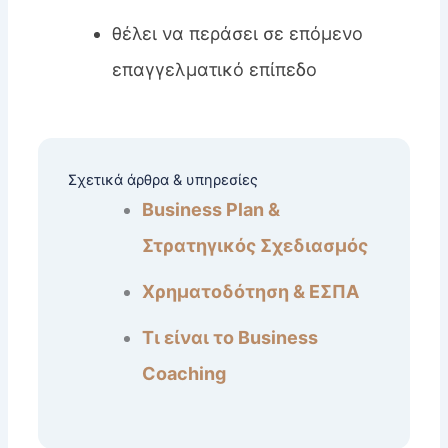
θέλει να περάσει σε επόμενο
επαγγελματικό επίπεδο
Σχετικά άρθρα & υπηρεσίες
Business Plan &
Στρατηγικός Σχεδιασμός
Χρηματοδότηση & ΕΣΠΑ
Τι είναι το Business
Coaching