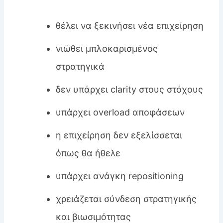
θέλει να ξεκινήσει νέα επιχείρηση
νιώθει μπλοκαρισμένος
στρατηγικά
δεν υπάρχει clarity στους στόχους
υπάρχει overload αποφάσεων
η επιχείρηση δεν εξελίσσεται
όπως θα ήθελε
υπάρχει ανάγκη repositioning
χρειάζεται σύνδεση στρατηγικής
και βιωσιμότητας