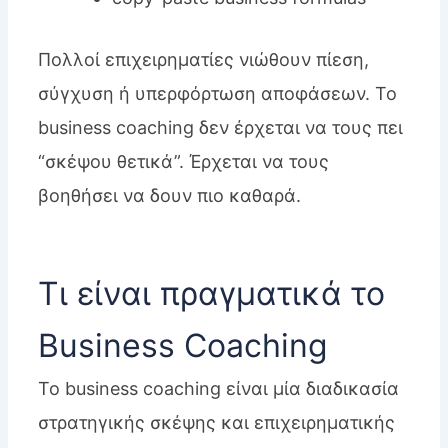
Πολλοί επιχειρηματίες νιώθουν πίεση,
σύγχυση ή υπερφόρτωση αποφάσεων. Το
business coaching δεν έρχεται να τους πει
“σκέψου θετικά”. Έρχεται να τους
βοηθήσει να δουν πιο καθαρά.
Τι είναι πραγματικά το
Business Coaching
Το business coaching είναι μία διαδικασία
στρατηγικής σκέψης και επιχειρηματικής