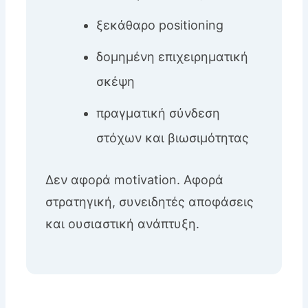
ξεκάθαρο positioning
δομημένη επιχειρηματική
σκέψη
πραγματική σύνδεση
στόχων και βιωσιμότητας
Δεν αφορά motivation. Αφορά
στρατηγική, συνειδητές αποφάσεις
και ουσιαστική ανάπτυξη.