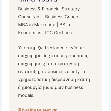
Business & Financial Strategy
Consultant | Business Coach
MBA in Marketing | BS in
Economics | ICC Certified
Υποστηρίζω freelancers, νέους
επιχειρηματίες και μικρομεσαίες
επιχειρήσεις στη στρατηγική
ανάπτυξη, το business clarity, τη
χρηματοδοτική διερεύνηση και τη
δημιουργία βιώσιμων business
models.
🌐 businessbest.gr