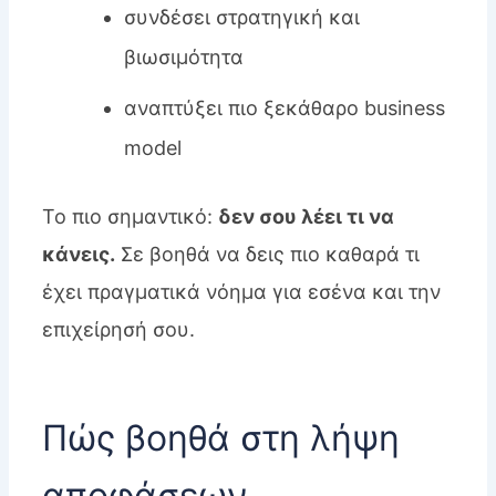
συνδέσει στρατηγική και
βιωσιμότητα
αναπτύξει πιο ξεκάθαρο business
model
Το πιο σημαντικό:
δεν σου λέει τι να
κάνεις.
Σε βοηθά να δεις πιο καθαρά τι
έχει πραγματικά νόημα για εσένα και την
επιχείρησή σου.
Πώς βοηθά στη λήψη
αποφάσεων