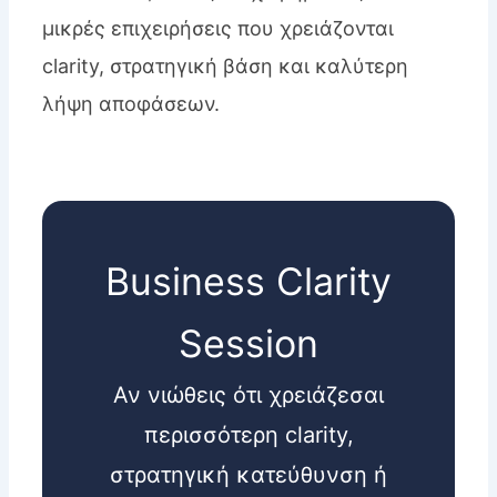
μικρές επιχειρήσεις που χρειάζονται
clarity, στρατηγική βάση και καλύτερη
λήψη αποφάσεων.
Business Clarity
Session
Αν νιώθεις ότι χρειάζεσαι
περισσότερη clarity,
στρατηγική κατεύθυνση ή