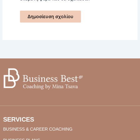
SERVICES
BUSINESS & CAREER COACHING