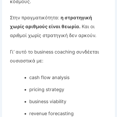
κόσμους.
Στην πραγματικότητα:
η στρατηγική
χωρίς αριθμούς είναι θεωρία.
Και οι
αριθμοί χωρίς στρατηγική δεν αρκούν.
Γι’ αυτό το business coaching συνδέεται
ουσιαστικά με:
cash flow analysis
pricing strategy
business viability
revenue forecasting