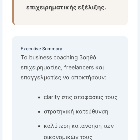
επιχειρηματικής εξέλιξης.
Executive Summary
Το business coaching βοηθά
επιχειρηματίες, freelancers και
επαγγελματίες να αποκτήσουν:
clarity στις αποφάσεις τους
στρατηγική κατεύθυνση
καλύτερη κατανόηση των
οικονομικών τους