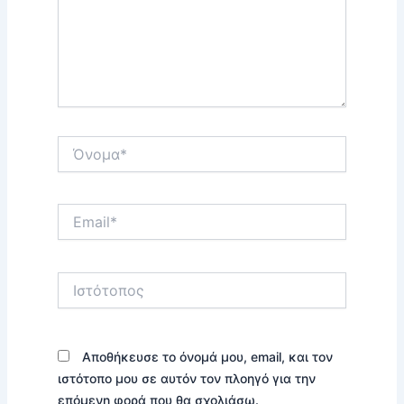
Όνομα*
Email*
Ιστότοπος
Αποθήκευσε το όνομά μου, email, και τον
ιστότοπο μου σε αυτόν τον πλοηγό για την
επόμενη φορά που θα σχολιάσω.