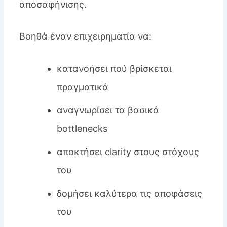
αποσαφήνισης.
Βοηθά έναν επιχειρηματία να:
κατανοήσει πού βρίσκεται
πραγματικά
αναγνωρίσει τα βασικά
bottlenecks
αποκτήσει clarity στους στόχους
του
δομήσει καλύτερα τις αποφάσεις
του