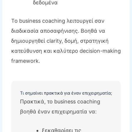
δεδομένα
Το business coaching λειτουργεί σαν
διαδικασία αποσαφήνισης. Βοηθά να
δημιουργηθεί clarity, δομή, στρατηγική
κατεύθυνση και καλύτερο decision-making
framework.
Τι σημαίνει πρακτικά για έναν επιχειρηματία;
Πρακτικά, το business coaching
βοηθά έναν επιχειρηματία να:
ξεκαθαρίσει τις