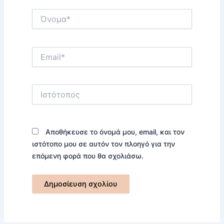
Όνομα*
Email*
Ιστότοπος
Αποθήκευσε το όνομά μου, email, και τον
ιστότοπο μου σε αυτόν τον πλοηγό για την
επόμενη φορά που θα σχολιάσω.