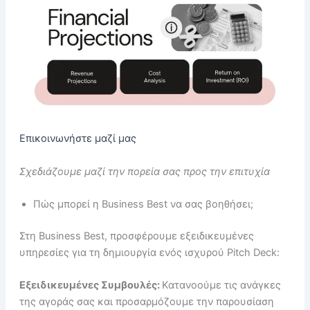
Επικοινωνήστε μαζί μας
Σχεδιάζουμε μαζί την πορεία σας προς την επιτυχία
Πώς μπορεί η Business Best να σας βοηθήσει;
Στη Business Best, προσφέρουμε εξειδικευμένες
υπηρεσίες για τη δημιουργία ενός ισχυρού Pitch Deck:
Εξειδικευμένες Συμβουλές:
Κατανοούμε τις ανάγκες
της αγοράς σας και προσαρμόζουμε την παρουσίαση