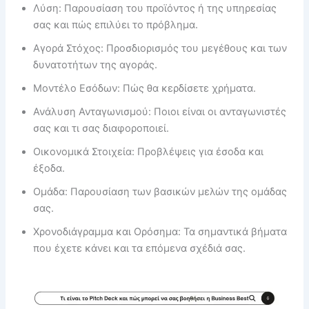
Λύση: Παρουσίαση του προϊόντος ή της υπηρεσίας
σας και πώς επιλύει το πρόβλημα.
Αγορά Στόχος: Προσδιορισμός του μεγέθους και των
δυνατοτήτων της αγοράς.
Μοντέλο Εσόδων: Πώς θα κερδίσετε χρήματα.
Ανάλυση Ανταγωνισμού: Ποιοι είναι οι ανταγωνιστές
σας και τι σας διαφοροποιεί.
Οικονομικά Στοιχεία: Προβλέψεις για έσοδα και
έξοδα.
Ομάδα: Παρουσίαση των βασικών μελών της ομάδας
σας.
Χρονοδιάγραμμα και Ορόσημα: Τα σημαντικά βήματα
που έχετε κάνει και τα επόμενα σχέδιά σας.