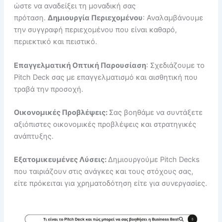
ώστε να αναδείξει τη μοναδική σας
πρόταση.
Δημιουργία Περιεχομένου
: Αναλαμβάνουμε
την συγγραφή περιεχομένου που είναι καθαρό,
περιεκτικό και πειστικό.
Επαγγελματική Οπτική Παρουσίαση
: Σχεδιάζουμε το
Pitch Deck σας με επαγγελματισμό και αισθητική που
τραβά την προσοχή.
Οικονομικές Προβλέψεις:
Σας βοηθάμε να συντάξετε
αξιόπιστες οικονομικές προβλέψεις και στρατηγικές
ανάπτυξης.
Εξατομικευμένες Λύσεις:
Δημιουργούμε Pitch Decks
που ταιριάζουν στις ανάγκες και τους στόχους σας,
είτε πρόκειται για χρηματοδότηση είτε για συνεργασίες.