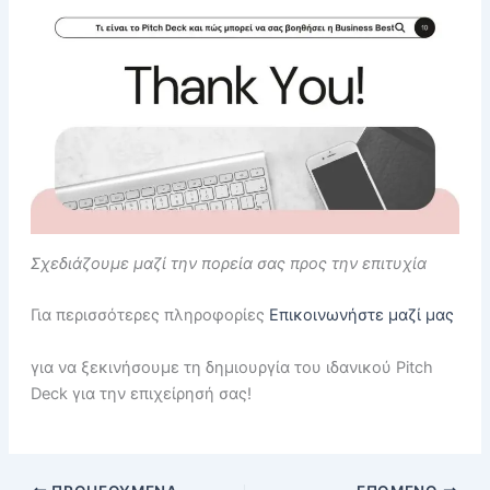
Σχεδιάζουμε μαζί την πορεία σας προς την επιτυχία
Για περισσότερες πληροφορίες
Επικοινωνήστε μαζί μας
για να ξεκινήσουμε τη δημιουργία του ιδανικού Pitch
Deck για την επιχείρησή σας!