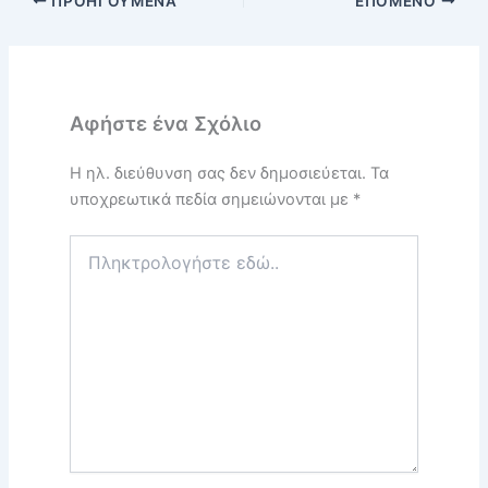
ΠΡΟΗΓΟΎΜΕΝΑ
ΕΠΌΜΕΝΟ
Αφήστε ένα Σχόλιο
Η ηλ. διεύθυνση σας δεν δημοσιεύεται.
Τα
υποχρεωτικά πεδία σημειώνονται με
*
Πληκτρολογήστε
εδώ..