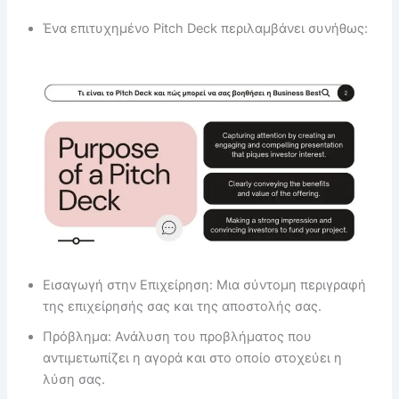
Ένα επιτυχημένο Pitch Deck περιλαμβάνει συνήθως:
Εισαγωγή στην Επιχείρηση: Μια σύντομη περιγραφή
της επιχείρησής σας και της αποστολής σας.
Πρόβλημα: Ανάλυση του προβλήματος που
αντιμετωπίζει η αγορά και στο οποίο στοχεύει η
λύση σας.