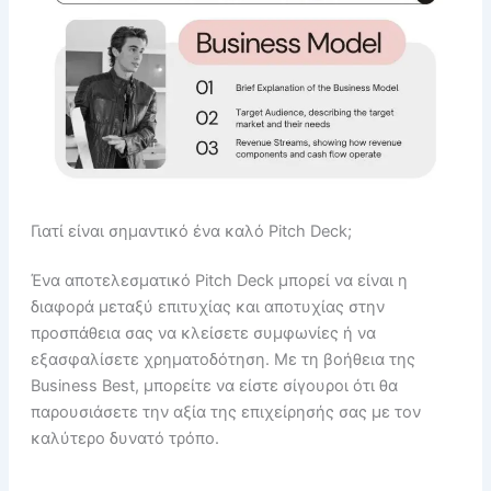
Γιατί είναι σημαντικό ένα καλό Pitch Deck;
Ένα αποτελεσματικό Pitch Deck μπορεί να είναι η
διαφορά μεταξύ επιτυχίας και αποτυχίας στην
προσπάθεια σας να κλείσετε συμφωνίες ή να
εξασφαλίσετε χρηματοδότηση. Με τη βοήθεια της
Business Best, μπορείτε να είστε σίγουροι ότι θα
παρουσιάσετε την αξία της επιχείρησής σας με τον
καλύτερο δυνατό τρόπο.