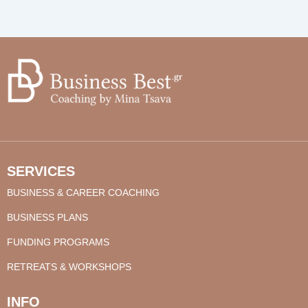
SERVICES
BUSINESS & CAREER COACHING
BUSINESS PLANS
FUNDING PROGRAMS
RETREATS & WORKSHOPS
INFO