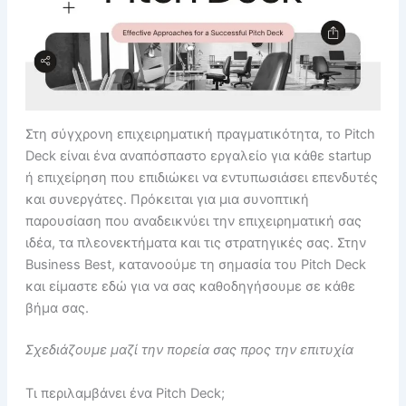
Στη σύγχρονη επιχειρηματική πραγματικότητα, το Pitch
Deck είναι ένα αναπόσπαστο εργαλείο για κάθε startup
ή επιχείρηση που επιδιώκει να εντυπωσιάσει επενδυτές
και συνεργάτες. Πρόκειται για μια συνοπτική
παρουσίαση που αναδεικνύει την επιχειρηματική σας
ιδέα, τα πλεονεκτήματα και τις στρατηγικές σας. Στην
Business Best, κατανοούμε τη σημασία του Pitch Deck
και είμαστε εδώ για να σας καθοδηγήσουμε σε κάθε
βήμα σας.
Σχεδιάζουμε μαζί την πορεία σας προς την επιτυχία
Τι περιλαμβάνει ένα Pitch Deck;