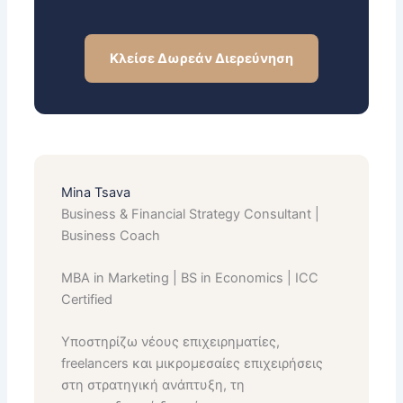
Κλείσε Δωρεάν Διερεύνηση
Mina Tsava
Business & Financial Strategy Consultant |
Business Coach
MBA in Marketing | BS in Economics | ICC
Certified
Υποστηρίζω νέους επιχειρηματίες,
freelancers και μικρομεσαίες επιχειρήσεις
στη στρατηγική ανάπτυξη, τη