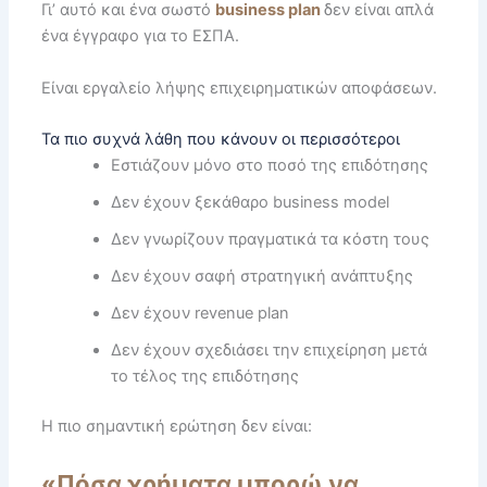
Γι’ αυτό και ένα σωστό
business plan
δεν είναι απλά
ένα έγγραφο για το ΕΣΠΑ.
Είναι εργαλείο λήψης επιχειρηματικών αποφάσεων.
Τα πιο συχνά λάθη που κάνουν οι περισσότεροι
Εστιάζουν μόνο στο ποσό της επιδότησης
Δεν έχουν ξεκάθαρο business model
Δεν γνωρίζουν πραγματικά τα κόστη τους
Δεν έχουν σαφή στρατηγική ανάπτυξης
Δεν έχουν revenue plan
Δεν έχουν σχεδιάσει την επιχείρηση μετά
το τέλος της επιδότησης
Η πιο σημαντική ερώτηση δεν είναι:
«Πόσα χρήματα μπορώ να