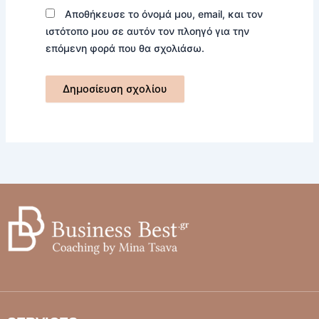
Αποθήκευσε το όνομά μου, email, και τον
ιστότοπο μου σε αυτόν τον πλοηγό για την
επόμενη φορά που θα σχολιάσω.