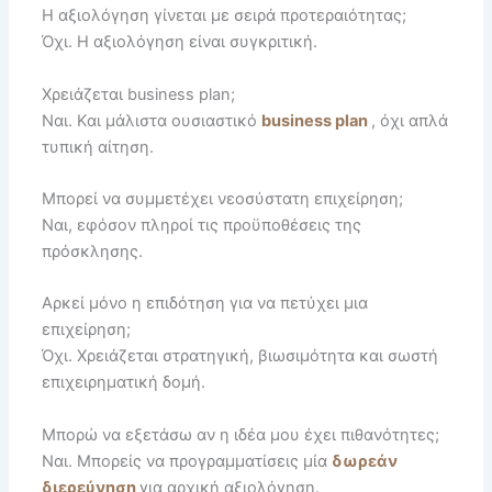
Η αξιολόγηση γίνεται με σειρά προτεραιότητας;
Όχι. Η αξιολόγηση είναι συγκριτική.
Χρειάζεται business plan;
Ναι. Και μάλιστα ουσιαστικό
business plan
, όχι απλά
τυπική αίτηση.
Μπορεί να συμμετέχει νεοσύστατη επιχείρηση;
Ναι, εφόσον πληροί τις προϋποθέσεις της
πρόσκλησης.
Αρκεί μόνο η επιδότηση για να πετύχει μια
επιχείρηση;
Όχι. Χρειάζεται στρατηγική, βιωσιμότητα και σωστή
επιχειρηματική δομή.
Μπορώ να εξετάσω αν η ιδέα μου έχει πιθανότητες;
Ναι. Μπορείς να προγραμματίσεις μία
δωρεάν
διερεύνηση
για αρχική αξιολόγηση.