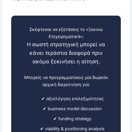
Σκέφτεσαι να εξετάσεις το «Ξεκινώ
Επιχειρηματικά»;
Η σωστή στρατηγική μπορεί να
κάνει τεράστια διαφορά πριν
ακόμα ξεκινήσει η αίτηση.
Μπορείς να προγραμματίσεις μία δωρεάν
αρχική διερεύνηση για:
✔ αξιολόγηση επιλεξιμότητας
✔ business model discussion
✔ funding strategy
✔ viability & positioning analysis