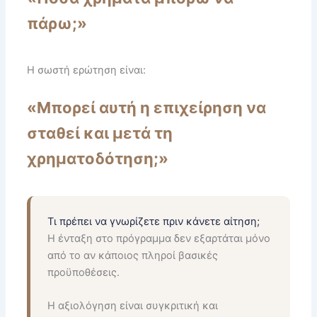
πάρω;»
Η σωστή ερώτηση είναι:
«Μπορεί αυτή η επιχείρηση να
σταθεί και μετά τη
χρηματοδότηση;»
Τι πρέπει να γνωρίζετε πριν κάνετε αίτηση;
Η ένταξη στο πρόγραμμα δεν εξαρτάται μόνο
από το αν κάποιος πληροί βασικές
προϋποθέσεις.
Η αξιολόγηση είναι συγκριτική και