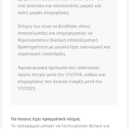
υπό σύσταση και νεοσύστατες μικρές και
πολύ μικρές επιχειρήσεις.
Στόχος του είναι να βοηθήσει νέους
επαγγελματίες και επιχειρηματίες να
δημιουργήσουν βιώσιμη επαγγελματική
δραστηριότητα με μεγαλύτερη οικονομική και
στρατηγική υποστήριξη.
Αφορά φυσικά πρόσωπα που απέκτησαν
πρώτο πτυχίο μετά την 1/1/2016, καθώς και
επιχειρήσεις που έκαναν έναρξη μετά την
1/1/2025.
Για ποιους έχει πραγματικά νόημα;
Το πρόγραμμα μπορεί να λειτουργήσει θετικά για: