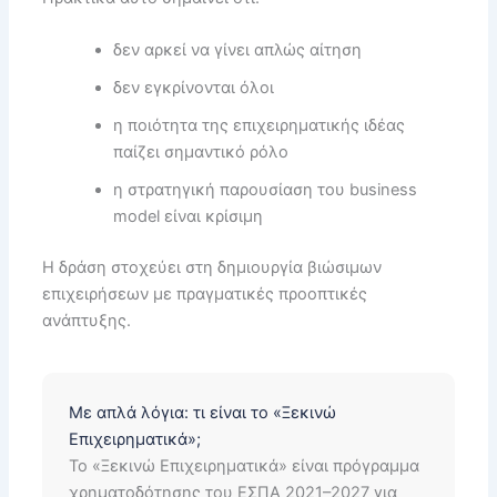
δεν αρκεί να γίνει απλώς αίτηση
δεν εγκρίνονται όλοι
η ποιότητα της επιχειρηματικής ιδέας
παίζει σημαντικό ρόλο
η στρατηγική παρουσίαση του business
model είναι κρίσιμη
Η δράση στοχεύει στη δημιουργία βιώσιμων
επιχειρήσεων με πραγματικές προοπτικές
ανάπτυξης.
Με απλά λόγια: τι είναι το «Ξεκινώ
Επιχειρηματικά»;
Το «Ξεκινώ Επιχειρηματικά» είναι πρόγραμμα
χρηματοδότησης του ΕΣΠΑ 2021–2027 για