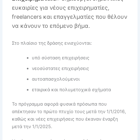
ευκαιρίες για νέους επιχειρηματίες,
freelancers και επαγγελματίες που θέλουν
να κάνουν το επόμενο βήμα.
Στο πλαίσιο της δράσης ενισχύονται:
υπό σύσταση επιχειρήσεις
νεοσύστατες επιχειρήσεις
αυτοαπασχολούμενοι
εταιρικά και πολυμετοχικά σχήματα
Το πρόγραμμα αφορά φυσικά πρόσωπα που
απέκτησαν το πρώτο πτυχίο τους μετά την 1/1/2016,
καθώς και νέες επιχειρήσεις που έκαναν έναρξη
μετά την 1/1/2025.