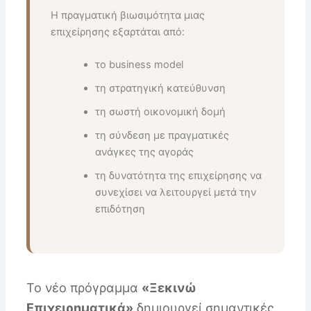
Η πραγματική βιωσιμότητα μιας
επιχείρησης εξαρτάται από:
το business model
τη στρατηγική κατεύθυνση
τη σωστή οικονομική δομή
τη σύνδεση με πραγματικές
ανάγκες της αγοράς
τη δυνατότητα της επιχείρησης να
συνεχίσει να λειτουργεί μετά την
επιδότηση
Το νέο πρόγραμμα
«Ξεκινώ
Επιχειρηματικά»
δημιουργεί σημαντικές