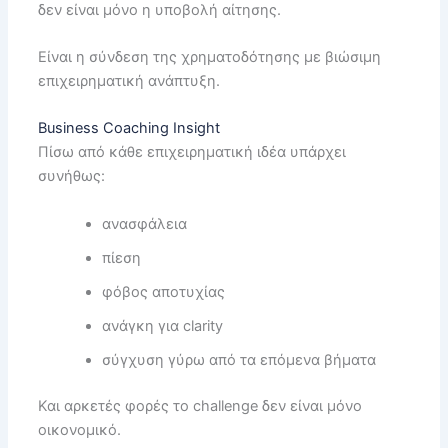
δεν είναι μόνο η υποβολή αίτησης.
Είναι η σύνδεση της χρηματοδότησης με βιώσιμη
επιχειρηματική ανάπτυξη.
Business Coaching Insight
Πίσω από κάθε επιχειρηματική ιδέα υπάρχει
συνήθως:
ανασφάλεια
πίεση
φόβος αποτυχίας
ανάγκη για clarity
σύγχυση γύρω από τα επόμενα βήματα
Και αρκετές φορές το challenge δεν είναι μόνο
οικονομικό.