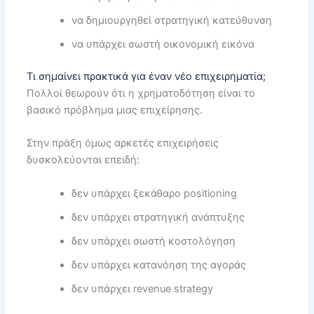
να δημιουργηθεί στρατηγική κατεύθυνση
να υπάρχει σωστή οικονομική εικόνα
Τι σημαίνει πρακτικά για έναν νέο επιχειρηματία;
Πολλοί θεωρούν ότι η χρηματοδότηση είναι το
βασικό πρόβλημα μιας επιχείρησης.
Στην πράξη όμως αρκετές επιχειρήσεις
δυσκολεύονται επειδή:
δεν υπάρχει ξεκάθαρο positioning
δεν υπάρχει στρατηγική ανάπτυξης
δεν υπάρχει σωστή κοστολόγηση
δεν υπάρχει κατανόηση της αγοράς
δεν υπάρχει revenue strategy