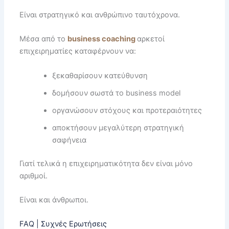
Είναι στρατηγικό και ανθρώπινο ταυτόχρονα.
Μέσα από το
business coaching
αρκετοί
επιχειρηματίες καταφέρνουν να:
ξεκαθαρίσουν κατεύθυνση
δομήσουν σωστά το business model
οργανώσουν στόχους και προτεραιότητες
αποκτήσουν μεγαλύτερη στρατηγική
σαφήνεια
Γιατί τελικά η επιχειρηματικότητα δεν είναι μόνο
αριθμοί.
Είναι και άνθρωποι.
FAQ | Συχνές Ερωτήσεις