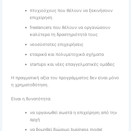
πτυχιούχους που θέλουν να ξεκινήσουν
επιχείρηση
freelancers που θέλουν να οργανώσουν
καλύτερα τη δραστηριότητά τους
νεοσύστατες επιχειρήσεις
εταιρικά και πολυμετοχικά σχήματα
startups και νέες επαγγελματικές ομάδες
Η πραγματική αξία του προγράμματος δεν είναι μόνο
η χρηματοδότηση.
Είναι η δυνατότητα:
να οργανωθεί σωστά η επιχείρηση από την
αρχή
να δομηθεί βιώσιμο business model