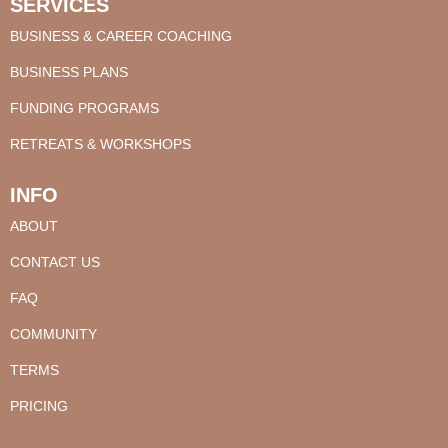
SERVICES
BUSINESS & CAREER COACHING
BUSINESS PLANS
FUNDING PROGRAMS
RETREATS & WORKSHOPS
INFO
ABOUT
CONTACT US
FAQ
COMMUNITY
TERMS
PRICING