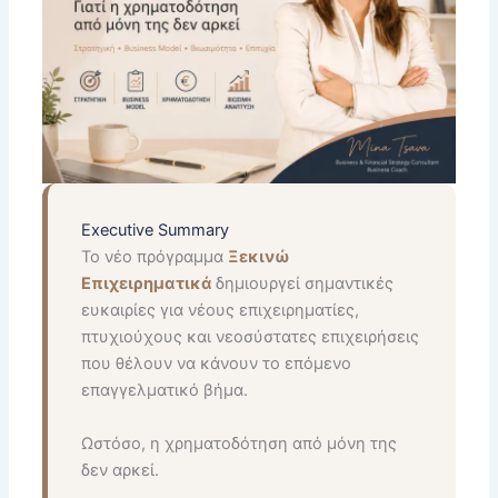
Executive Summary
Το νέο πρόγραμμα
Ξεκινώ
Επιχειρηματικά
δημιουργεί σημαντικές
ευκαιρίες για νέους επιχειρηματίες,
πτυχιούχους και νεοσύστατες επιχειρήσεις
που θέλουν να κάνουν το επόμενο
επαγγελματικό βήμα.
Ωστόσο, η χρηματοδότηση από μόνη της
δεν αρκεί.