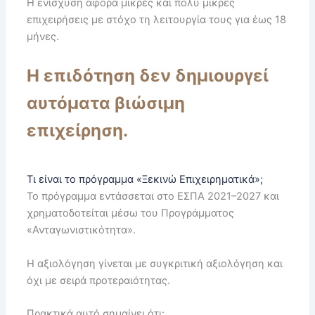
Η ενίσχυση αφορά μικρές και πολύ μικρές
επιχειρήσεις με στόχο τη λειτουργία τους για έως 18
μήνες.
Η επιδότηση δεν δημιουργεί
αυτόματα βιώσιμη
επιχείρηση.
Τι είναι το πρόγραμμα «Ξεκινώ Επιχειρηματικά»;
Το πρόγραμμα εντάσσεται στο ΕΣΠΑ 2021–2027 και
χρηματοδοτείται μέσω του Προγράμματος
«Ανταγωνιστικότητα».
Η αξιολόγηση γίνεται με συγκριτική αξιολόγηση και
όχι με σειρά προτεραιότητας.
Πρακτικά αυτό σημαίνει ότι: