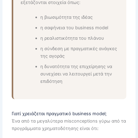
εξετάζονται στοιχεία όπως:
η βιωσιμότητα της ιδέας
η σαφήνεια του business model
η ρεαλιστικότητα του πλάνου
η σύνδεση με πραγματικές ανάγκες
της αγοράς
η δυνατότητα της επιχείρησης να
συνεχίσει να λειτουργεί μετά την
επιδότηση
Γιατί χρειάζεται πραγματικό business model;
Ένα από τα μεγαλύτερα misconceptions γύρω από τα
προγράμματα χρηματοδότησης είναι ότι: