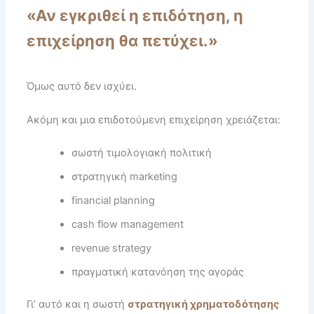
«Αν εγκριθεί η επιδότηση, η
επιχείρηση θα πετύχει.»
Όμως αυτό δεν ισχύει.
Ακόμη και μια επιδοτούμενη επιχείρηση χρειάζεται:
σωστή τιμολογιακή πολιτική
στρατηγική marketing
financial planning
cash flow management
revenue strategy
πραγματική κατανόηση της αγοράς
Γι’ αυτό και η σωστή
στρατηγική χρηματοδότησης